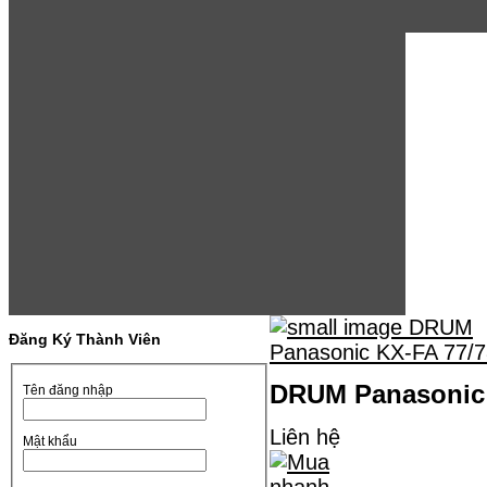
Đăng Ký Thành Viên
DRUM Panasonic 
Tên đăng nhập
Liên hệ
Mật khẩu