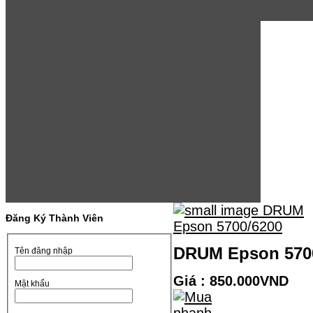
Đăng Ký Thành Viên
DRUM Epson 570
Tên đăng nhập
Giá : 850.000VND
Mật khẩu