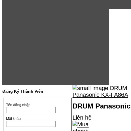
Đăng Ký Thành Viên
DRUM Panasonic
Tên đăng nhập
Liên hệ
Mật khẩu