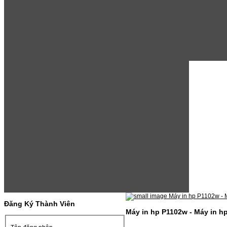
Đăng Ký Thành Viên
Máy in hp P1102w - Máy in hp