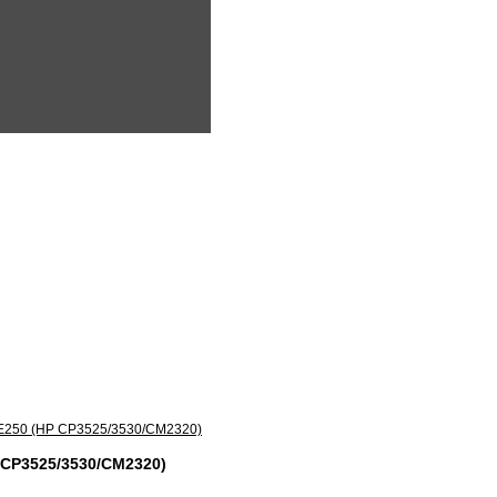
 CP3525/3530/CM2320)