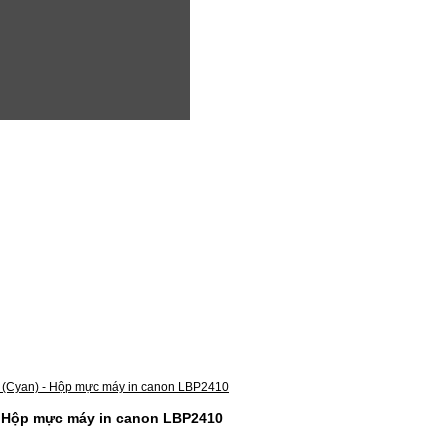
- Hộp mực máy in canon LBP2410