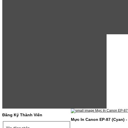
Đăng Ký Thành Viên
Mực In Canon EP-87 (Cyan) 