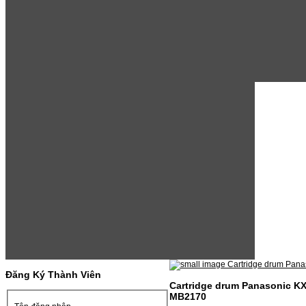
Đăng Ký Thành Viên
Cartridge drum Panasonic KX
MB2170