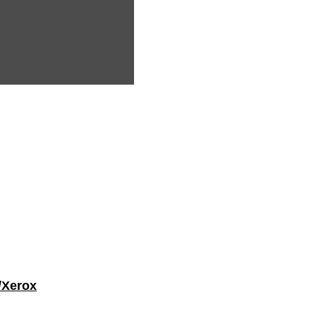
/Xerox