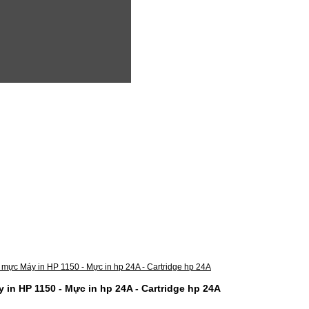
in HP 1150 - Mực in hp 24A - Cartridge hp 24A